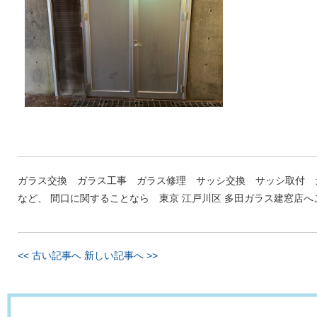
ガラス交換 ガラス工事 ガラス修理 サッシ交換 サッシ取付 
など、 間口に関することなら 東京 江戸川区 多田ガラス建窓店
<< 古い記事へ
新しい記事へ >>