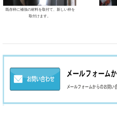
既存枠に補強の材料を取付て、新しい枠を
取付けます。