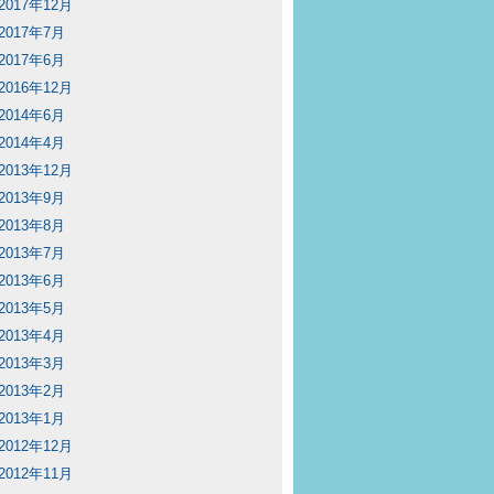
2017年12月
2017年7月
2017年6月
2016年12月
2014年6月
2014年4月
2013年12月
2013年9月
2013年8月
2013年7月
2013年6月
2013年5月
2013年4月
2013年3月
2013年2月
2013年1月
2012年12月
2012年11月