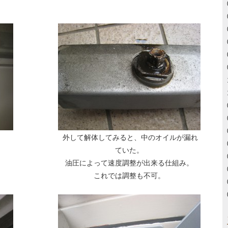
外して解体してみると、中のオイルが漏れ
ていた。
油圧によって速度調整が出来る仕組み。
これでは調整も不可。