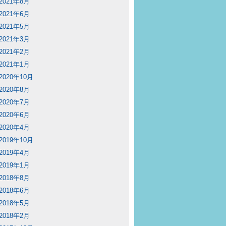
2021年8月
2021年6月
2021年5月
2021年3月
2021年2月
2021年1月
2020年10月
2020年8月
2020年7月
2020年6月
2020年4月
2019年10月
2019年4月
2019年1月
2018年8月
2018年6月
2018年5月
2018年2月