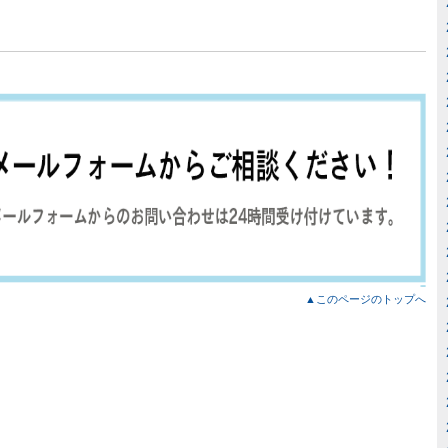
▲このページのトップへ